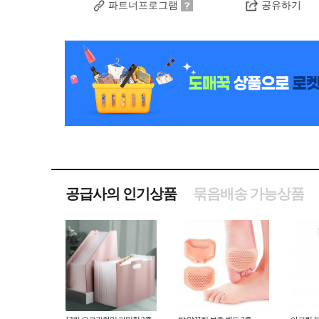
파트너프로그램
공유하기
공급사의 인기상품
묶음배송 가능상품