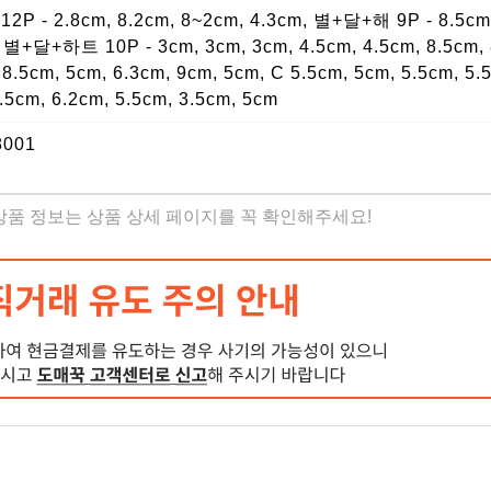
12P - 2.8cm, 8.2cm, 8~2cm, 4.3cm, 별+달+해 9P - 8.5cm
, 별+달+하트 10P - 3cm, 3cm, 3cm, 4.5cm, 4.5cm, 8.5cm,
cm, 5cm, 6.3cm, 9cm, 5cm, C 5.5cm, 5cm, 5.5cm, 5.5
.5cm, 6.2cm, 5.5cm, 3.5cm, 5cm
001
 상품 정보는 상품 상세 페이지를 꼭 확인해주세요!
.