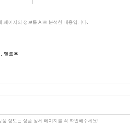
세 페이지의 정보를 AI로 분석한 내용입니다.
루, 옐로우
 상품 정보는 상품 상세 페이지를 꼭 확인해주세요!