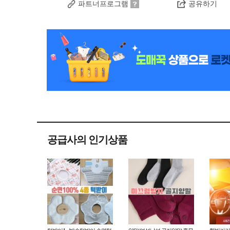
파트너프로그램
공유하기
공급사의 인기상품