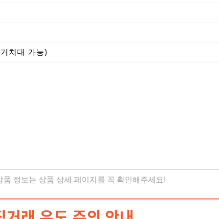
거치대 가능)
 상품 정보는 상품 상세 페이지를 꼭 확인해주세요!