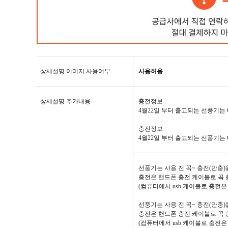
상세설명 이미지 사용여부
사용허용
상세설명 추가내용
충전정보
4월22일 부터 출고되는 선풍기는
충전정보
4월22일 부터 출고되는 선풍기는
선풍기는 사용 전 꼭~ 충전(만충)
충전은 핸드폰 충전 케이블로 꼭 
(컴퓨터에서 usb 케이블로 충전은
선풍기는 사용 전 꼭~ 충전(만충)
충전은 핸드폰 충전 케이블로 꼭 
(컴퓨터에서 usb 케이블로 충전은