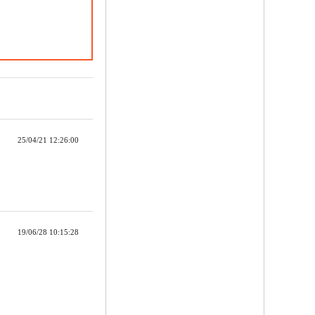
25/04/21 12:26:00
19/06/28 10:15:28