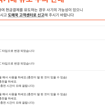
 C 타입으로 변경 되었습니다
 C 타입으로 변경 되었습니다
을 해서 사용을 하세요.(충전이 덜 된 것이 있을 수 있슴)
충전을 하세요.
 충전 시간이 오래 걸립니다)
을 해서 사용을 하세요.(충전이 덜 된 것이 있을 수 있슴)
충전을 하세요.
 충전 시간이 오래 걸립니다)