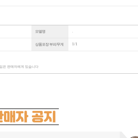
.
모델명
1 / 1
상품포장 부피/무게
책임은 판매자에게 있습니다