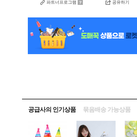
파트너프로그램
공유하기
공급사의 인기상품
묶음배송 가능상품