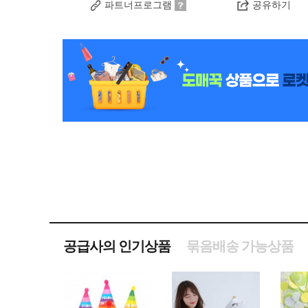
파트너프로그램
공유하기
공급사의 인기상품
묶음배송 가능상품