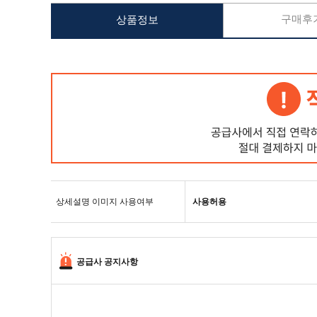
구매후기
상품정보
상세설명 이미지 사용여부
사용허용
공급사 공지사항