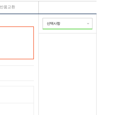
반품교환
선택사항