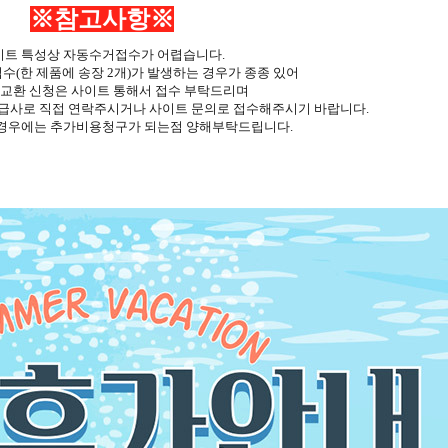
※참고사항※
이트 특성상 자동수거접수가 어렵습니다.
수(한 제품에 송장 2개)가 발생하는 경우가 종종 있어
 교환 신청은 사이트 통해서 접수 부탁드리며
급사로 직접 연락주시거나 사이트 문의로 접수해주시기 바랍니다.
 경우에는 추가비용청구가 되는점 양해부탁드립니다.