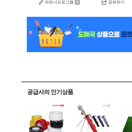
파트너프로그램
공유하기
공급사의 인기상품