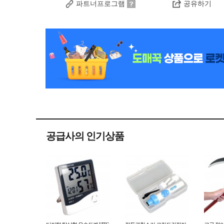
파트너프로그램
공유하기
공급사의 인기상품