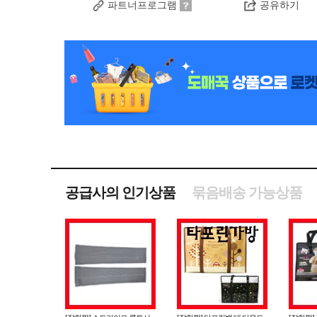
파트너프로그램
공유하기
공급사의 인기상품
묶음배송 가능상품