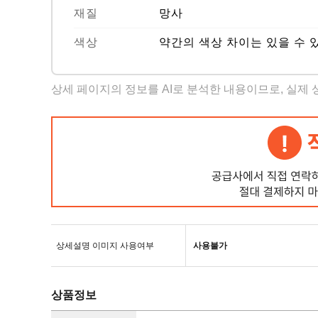
재질
망사
색상
약간의 색상 차이는 있을 수 
상세 페이지의 정보를 AI로 분석한 내용이므로, 실제
상세설명 이미지 사용여부
사용불가
상품정보