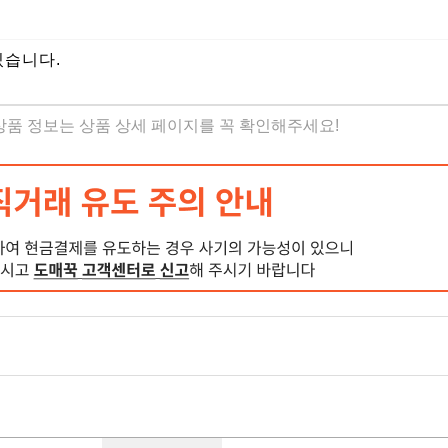
있습니다.
 상품 정보는 상품 상세 페이지를 꼭 확인해주세요!