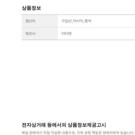
상품정보
원산지
수입산_아시아_중국
제조사
이티엔
전자상거래 등에서의 상품정보제공고시
해당 판매자가 직접 작성한 내용으로, 이에 관한 책임은 판매자에게 있습니다