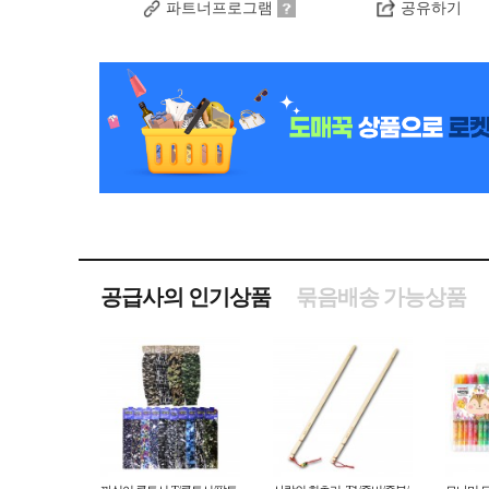
파트너프로그램
공유하기
공급사의 인기상품
묶음배송 가능상품