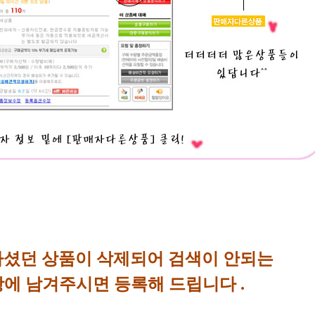
셨던 상품이 삭제되어 검색이 안되는
에 남겨주시면 등록해 드립니다 .