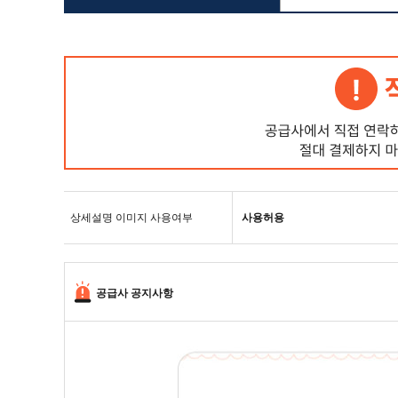
상세설명 이미지 사용여부
사용허용
공급사 공지사항