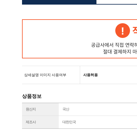
상세설명 이미지 사용여부
사용허용
상품정보
원산지
국산
제조사
대한민국