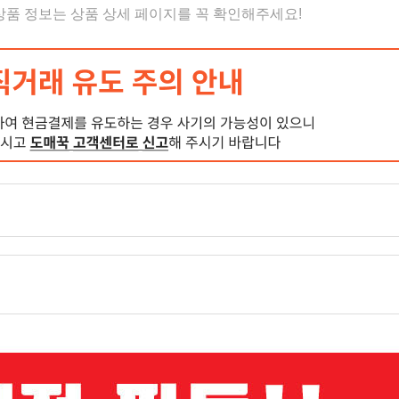
 상품 정보는 상품 상세 페이지를 꼭 확인해주세요!