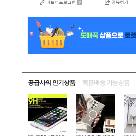
파트너프로그램
공유하기
공급사의 인기상품
묶음배송 가능상품