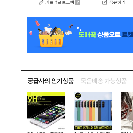
파트너프로그램
공유하기
공급사의 인기상품
묶음배송 가능상품