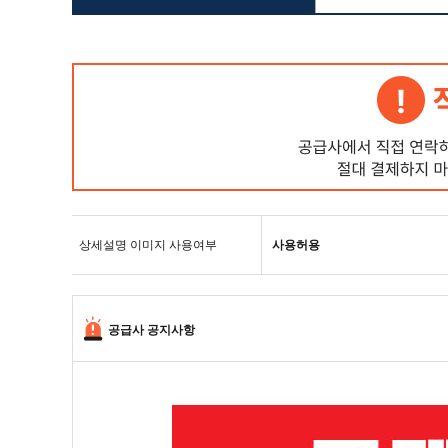
상세설명 이미지 사용여부
사용허용
공급사 공지사항