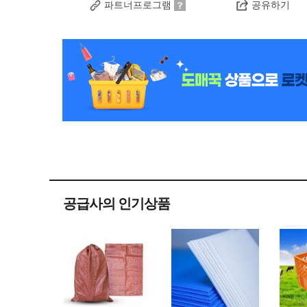
파트너프로그램
공유하기
공급사의 인기상품