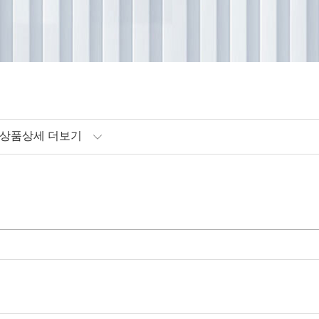
상품상세 더보기