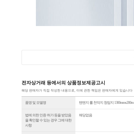
전자상거래 등에서의 상품정보제공고시
해당 판매자가 직접 작성한 내용으로, 이에 관한 책임은 판매자에게 있습니다
품명 및 모델명
텐텐지 롤 천막지 청탑지 1300mmx200m
법에 의한 인증·허가 등을 받았음
해당없음
을 확인할 수 있는 경우 그에 대한
사항