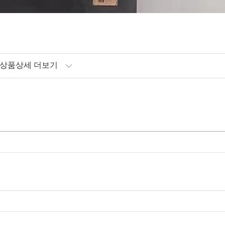
상품상세 더보기