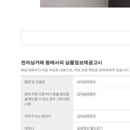
전자상거래 등에서의 상품정보제공고시
해당 판매자가 직접 작성한 내용으로, 이에 관한 책임은 판매자에게 있습니다
품명 및 모델명
상세설명참조
법에 의한 인증·허가 등을 받았음
상세설명참조
을 확인할 수 있는 경우 그에 대한
사항
제조국 또는 원산지
상세설명참조
제조사
상세정보 별도표기