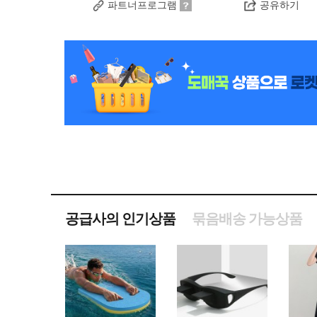
파트너프로그램
공유하기
공급사의 인기상품
묶음배송 가능상품