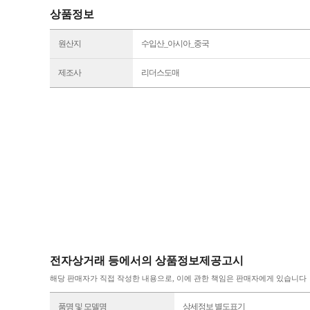
상품정보
원산지
수입산_아시아_중국
제조사
리더스도매
전자상거래 등에서의 상품정보제공고시
해당 판매자가 직접 작성한 내용으로, 이에 관한 책임은 판매자에게 있습니다
품명 및 모델명
상세정보 별도표기