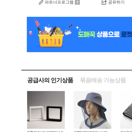
파트너프로그램
공유하기
공급사의 인기상품
묶음배송 가능상품