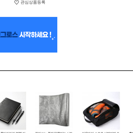
관심상품등록