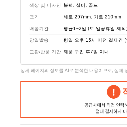
색상 및 디자인
블랙, 실버, 골드
크기
세로 297mm, 가로 210mm
배송기간
평균1~2일 (토,일공휴일 제외
당일발송
평일 오후 15시 이전 결제건 
교환/반품 기간
제품 구입 후7일 이내
상세 페이지의 정보를 AI로 분석한 내용이므로, 실제