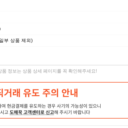
)
(일부 상품 제외)
 상품 정보는 상품 상세 페이지를 꼭 확인해주세요!