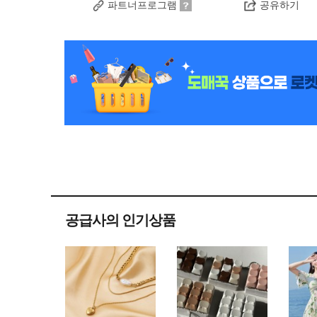
파트너프로그램
공유하기
공급사의 인기상품