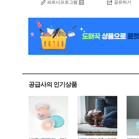
파트너프로그램
공유하기
공급사의 인기상품