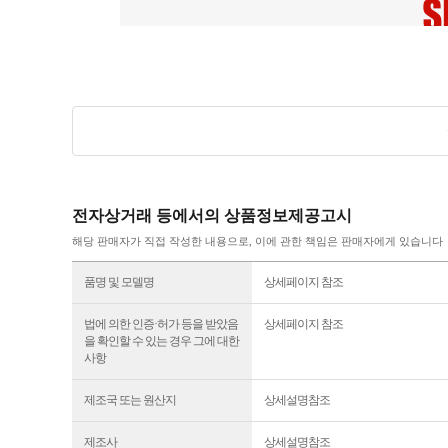
전자상거래 등에서의 상품정보제공고시
해당 판매자가 직접 작성한 내용으로, 이에 관한 책임은 판매자에게 있습니다
품명 및 모델명
상세페이지 참조
법에 의한 인증·허가 등을 받았음
상세페이지 참조
을 확인할 수 있는 경우 그에 대한
사항
제조국 또는 원산지
상세설명참조
제조사
상세설명참조