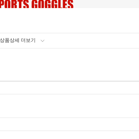
상품상세 더보기