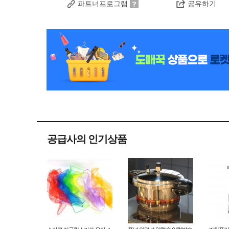
파트너프로그램
공유하기
공급사의 인기상품