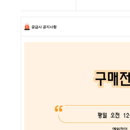
공급사 공지사항