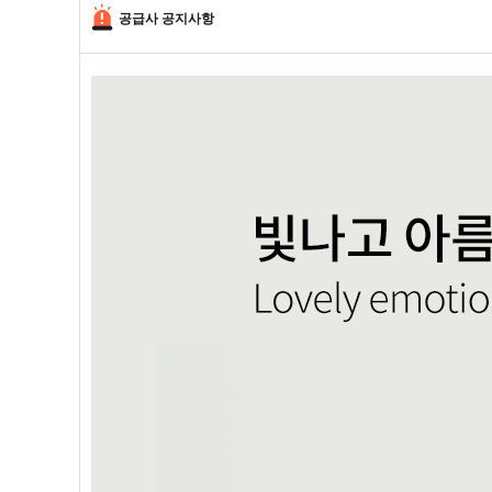
공급사 공지사항