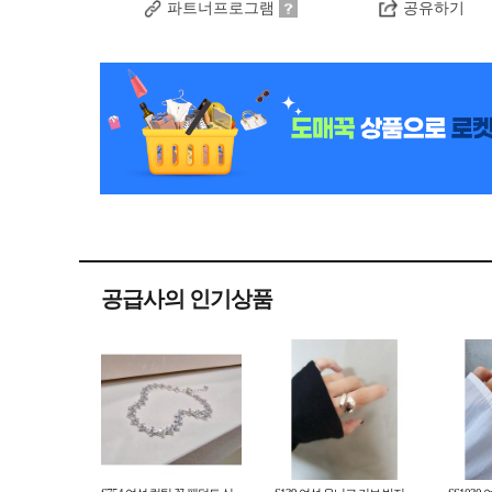
파트너프로그램
공유하기
공급사의 인기상품