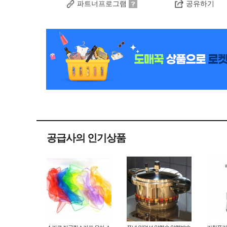
파트너프로그램
공유하기
공급사의 인기상품