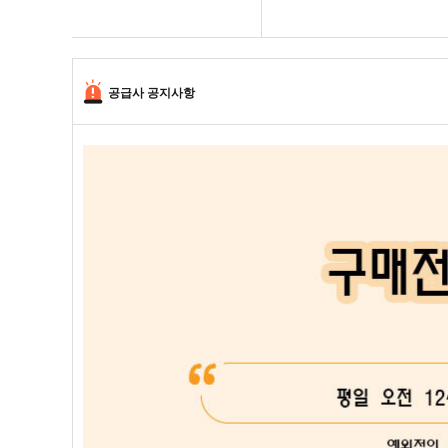
공급사 공지사항