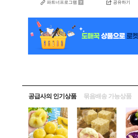
파트너프로그램
공유하기
공급사의 인기상품
묶음배송 가능상품