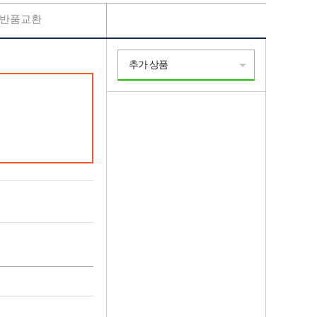
반품교환
추가 상품