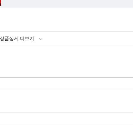
상품상세 더보기