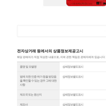
전자상거래 등에서의 상품정보제공고시
해당 판매자가 직접 작성한 내용으로, 이에 관한 책임은 판매자에게 있습니다
품명 및 모델명
상세정보별도표시
법에 의한 인증·허가 등을 받았음
상세정보별도표시
을 확인할 수 있는 경우 그에 대한
사항
제조국 또는 원산지
상세정보별도표시
제조사
상세정보별도표시