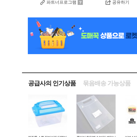
파트너프로그램
공유하기
공급사의 인기상품
묶음배송 가능상품