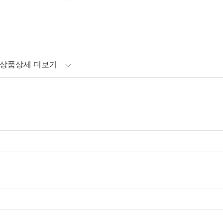
상품상세 더보기