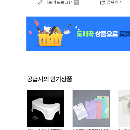
파트너프로그램
공유하기
공급사의 인기상품