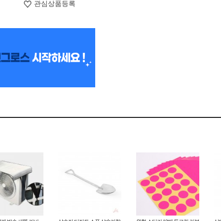
관심상품등록