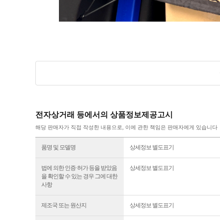
전자상거래 등에서의 상품정보제공고시
해당 판매자가 직접 작성한 내용으로, 이에 관한 책임은 판매자에게 있습니다
품명 및 모델명
상세정보 별도표기
법에 의한 인증·허가 등을 받았음
상세정보 별도표기
을 확인할 수 있는 경우 그에 대한
사항
제조국 또는 원산지
상세정보 별도표기