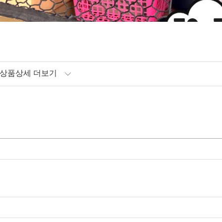
상품상세 더보기