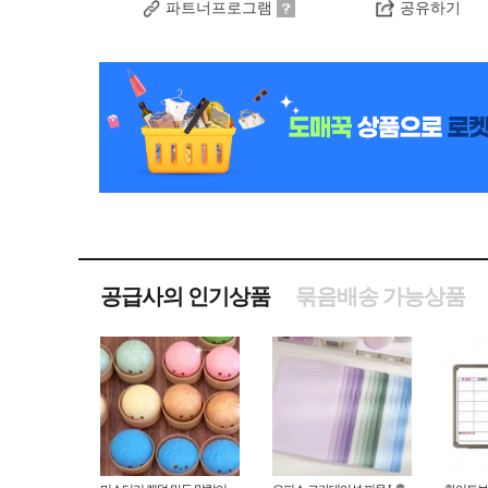
파트너프로그램
공유하기
공급사의 인기상품
묶음배송 가능상품