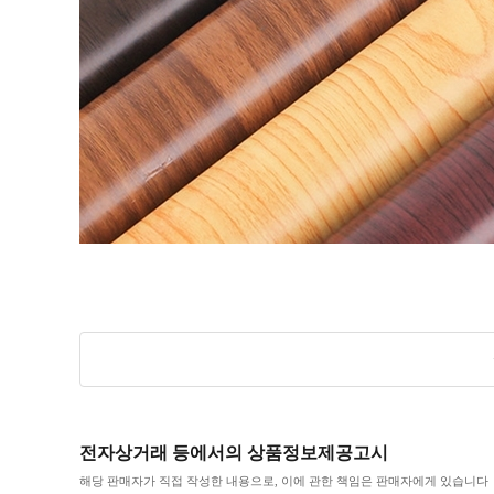
전자상거래 등에서의 상품정보제공고시
해당 판매자가 직접 작성한 내용으로, 이에 관한 책임은 판매자에게 있습니다