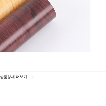
상품상세 더보기