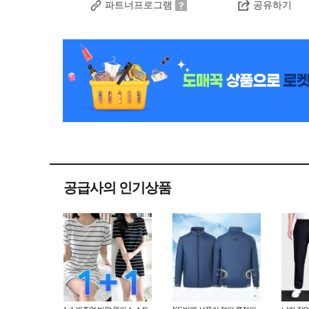
파트너프로그램
공유하기
공급사의 인기상품