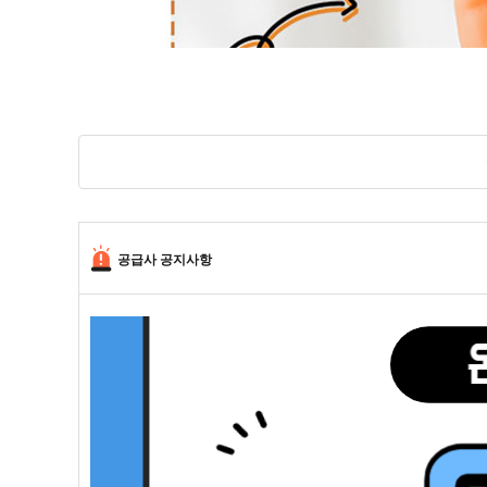
공급사 공지사항