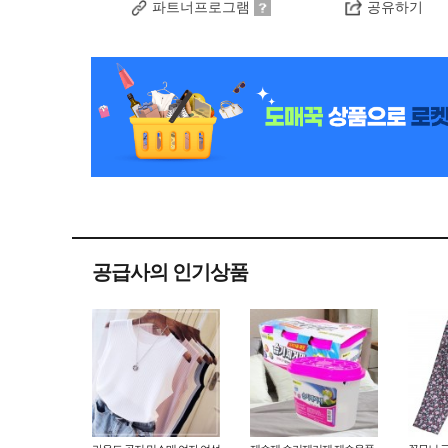
파트너프로그램
공유하기
공급사의 인기상품