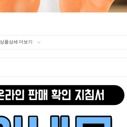
상품상세 더보기