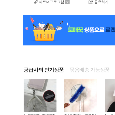
파트너프로그램
공유하기
공급사의 인기상품
묶음배송 가능상품