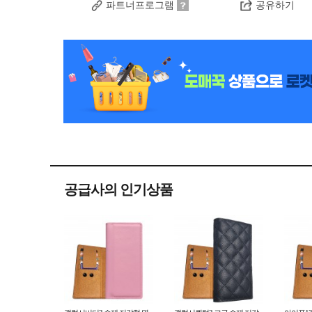
파트너프로그램
공유하기
공급사의 인기상품