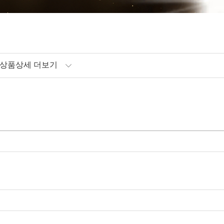
상품상세 더보기