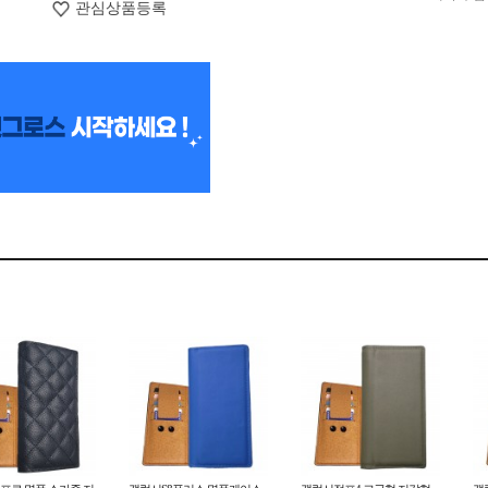
관심상품등록