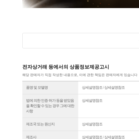
전자상거래 등에서의 상품정보제공고시
해당 판매자가 직접 작성한 내용으로, 이에 관한 책임은 판매자에게 있습니다
품명 및 모델명
상세설명참조 / 상세설명참조
법에 의한 인증·허가 등을 받았음
상세설명참조
을 확인할 수 있는 경우 그에 대한
사항
제조국 또는 원산지
상세설명참조
제조사
상세설명참조 / 상세설명참조