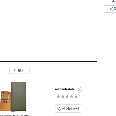
더보기
artizenleatehr
0
관심공급사