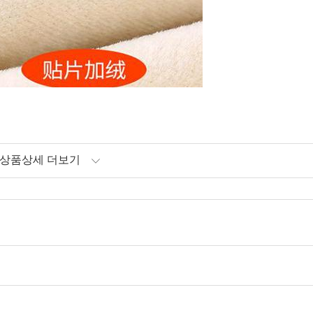
상품상세 더보기