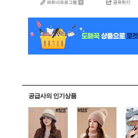
파트너프로그램
공유하기
공급사의 인기상품