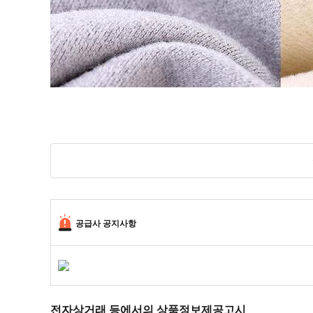
공급사 공지사항
전자상거래 등에서의 상품정보제공고시