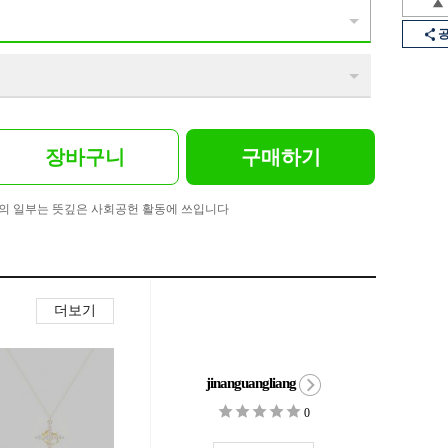
장바구니
구매하기
의 일부는 뜻깊은 사회공헌 활동에 쓰입니다
더보기
jinanguangliang
0