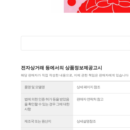
전자상거래 등에서의 상품정보제공고시
해당 판매자가 직접 작성한 내용으로, 이에 관한 책임은 판매자에게 있습니다
품명 및 모델명
상세 페이지 참조
법에 의한 인증·허가 등을 받았음
판매자 연락처 참고
을 확인할 수 있는 경우 그에 대한
사항
제조국 또는 원산지
상세설명참조