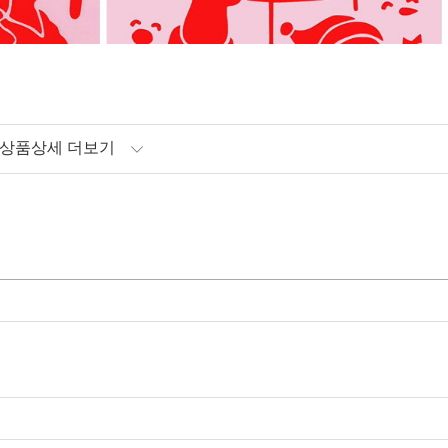
상품상세 더보기