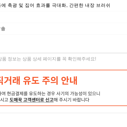
등에 축광 및 집어 효과를 극대화, 간편한 내장 브러쉬
발송
 상품 정보는 상품 상세 페이지를 꼭 확인해주세요!