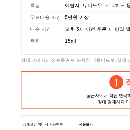
특징
에탈지그, 미노우, 지그헤드 
무료배송 조건
5만원 이상
배송 시간
오후 5시 이전 주문 시 당일 
용량
15ml
상세 페이지의 정보를 AI로 분석한 내용이므로, 실제
상세설명 이미지 사용여부
사용불가