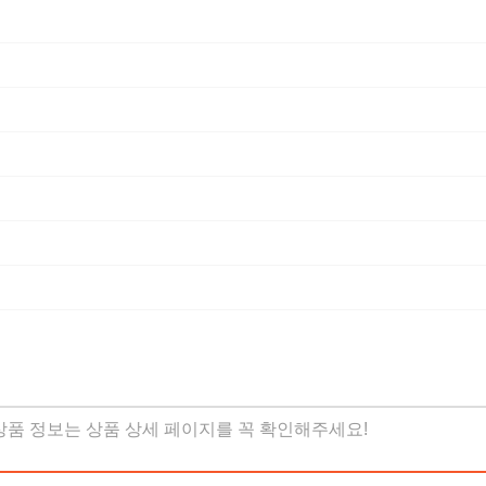
 상품 정보는 상품 상세 페이지를 꼭 확인해주세요!