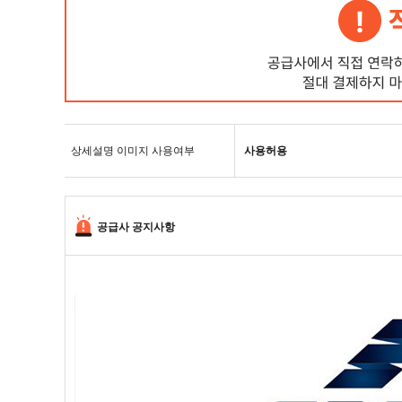
상세설명 이미지 사용여부
사용허용
공급사 공지사항