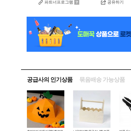
파트너프로그램
공유하기
공급사의 인기상품
묶음배송 가능상품