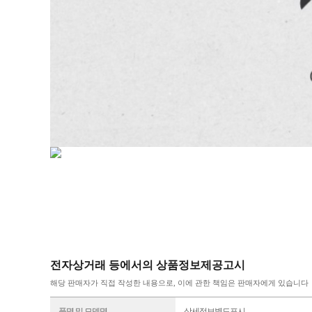
전자상거래 등에서의 상품정보제공고시
해당 판매자가 직접 작성한 내용으로, 이에 관한 책임은 판매자에게 있습니다
품명 및 모델명
상세정보별도표시