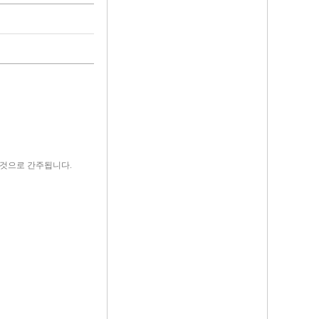
 것으로 간주됩니다.