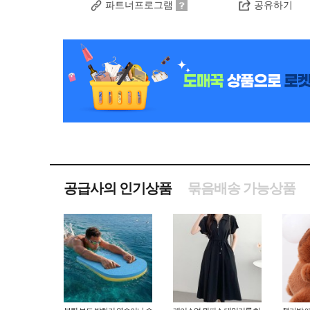
파트너프로그램
공유하기
공급사의 인기상품
묶음배송 가능상품