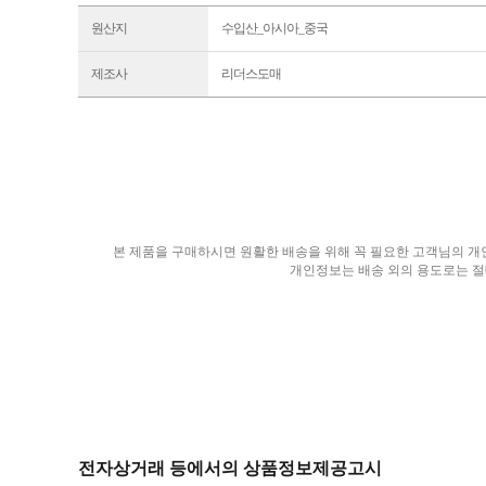
원산지
수입산_아시아_중국
제조사
리더스도매
본 제품을 구매하시면 원활한 배송을 위해 꼭 필요한 고객님의 개인
개인정보는 배송 외의 용도로는 절
전자상거래 등에서의 상품정보제공고시