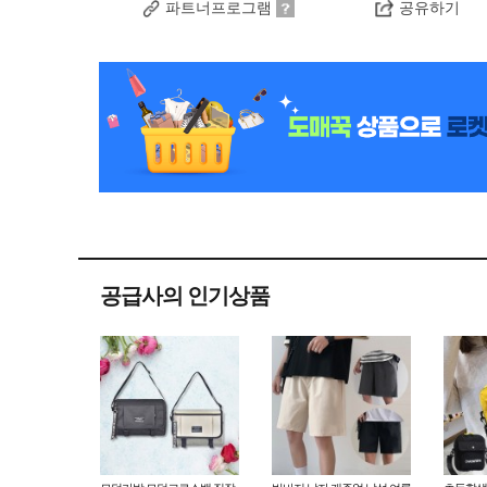
파트너프로그램
공유하기
공급사의 인기상품