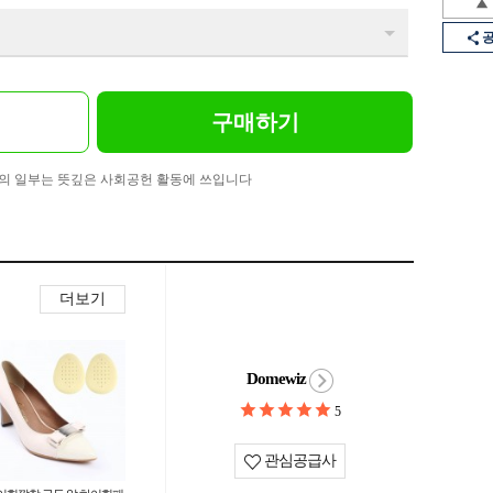
구매하기
의 일부는 뜻깊은 사회공헌 활동에 쓰입니다
더보기
Domewiz
5
관심공급사