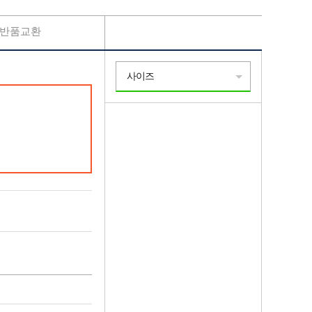
반품교환
사이즈