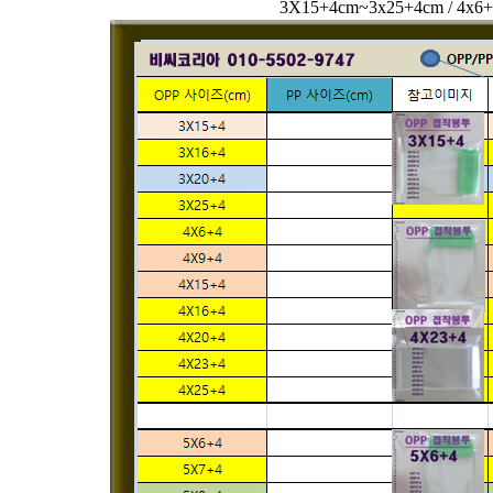
3X15+4cm~3x25+4cm /