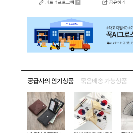
파트너프로그램
공유하기
공급사의 인기상품
묶음배송 가능상품