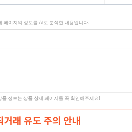
세 페이지의 정보를 AI로 분석한 내용입니다.
 상품 정보는 상품 상세 페이지를 꼭 확인해주세요!