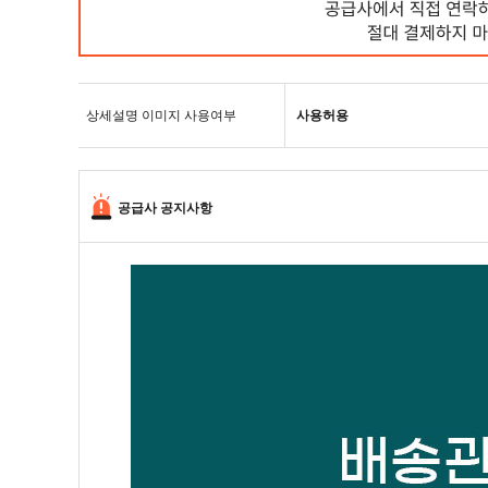
상세설명 이미지 사용여부
사용허용
공급사 공지사항