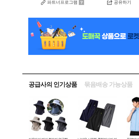
파트너프로그램
공유하기
공급사의 인기상품
묶음배송 가능상품