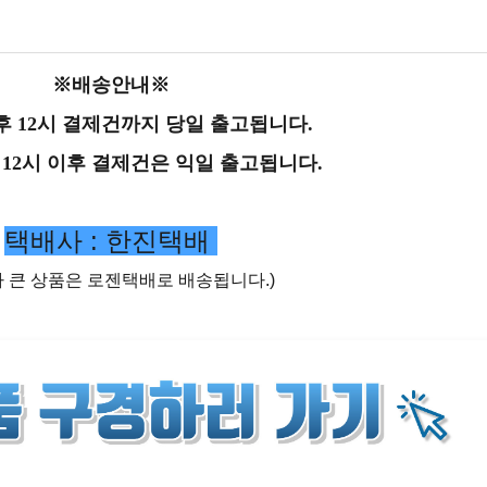
※배송안내※
후 12시 결제건까지 당일 출고됩니다.
 12시 이후 결제건은 익일 출고됩니다.
택배사 : 한진택배
가 큰 상품은 로젠택배로 배송됩니다.)