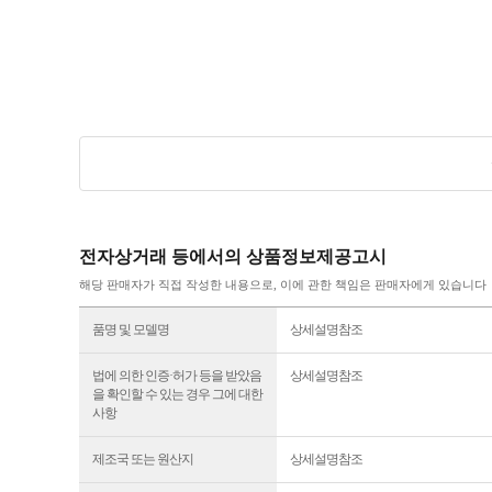
전자상거래 등에서의 상품정보제공고시
해당 판매자가 직접 작성한 내용으로, 이에 관한 책임은 판매자에게 있습니다
품명 및 모델명
상세설명참조
법에 의한 인증·허가 등을 받았음
상세설명참조
을 확인할 수 있는 경우 그에 대한
사항
제조국 또는 원산지
상세설명참조