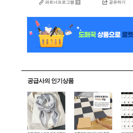
파트너프로그램
공유하기
공급사의 인기상품