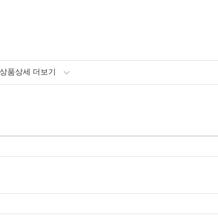
상품상세 더보기