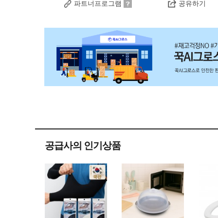
파트너프로그램
공유하기
공급사의 인기상품