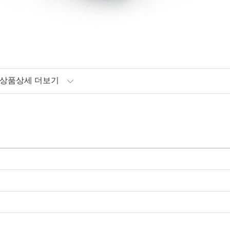
상품상세 더보기