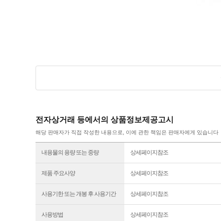
전자상거래 등에서의 상품정보제공고시
해당 판매자가 직접 작성한 내용으로, 이에 관한 책임은 판매자에게 있습니다
내용물의 용량 또는 중량
상세페이지참조
제품 주요사양
상세페이지참조
사용기한 또는 개봉 후 사용기간
상세페이지참조
사용방법
상세페이지참조