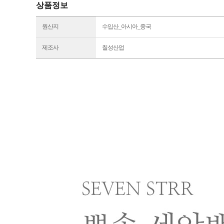
상품정보
원산지
수입산_아시아_중국
제조사
칠성산업