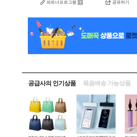
파트너프로그램
공유하기
공급사의 인기상품
묶음배송 가능상품