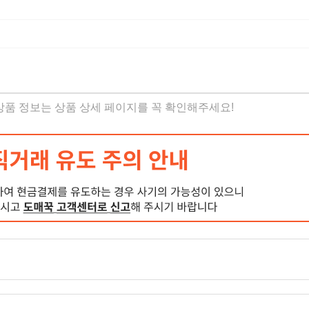
 상품 정보는 상품 상세 페이지를 꼭 확인해주세요!