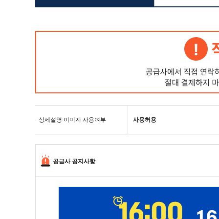
상세설명 이미지 사용여부
사용허용
공급사 공지사항