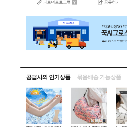
파트너프로그램
공유하기
공급사의 인기상품
묶음배송 가능상품