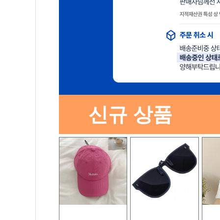
신규 상품