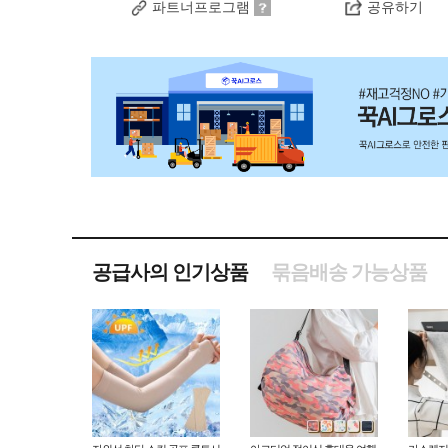
파트너프로그램
공유하기
공급사의 인기상품
묶음배송 가능상품