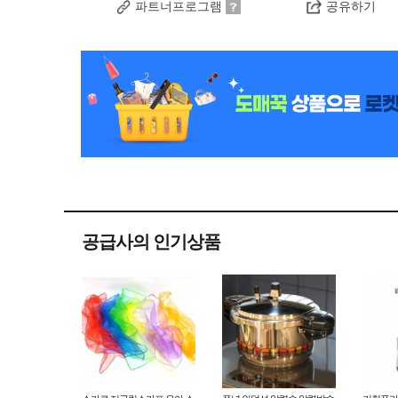
파트너프로그램
공유하기
공급사의 인기상품