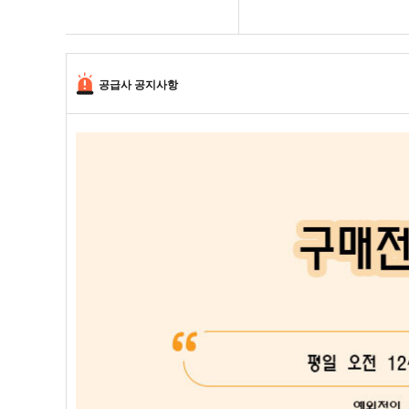
공급사 공지사항