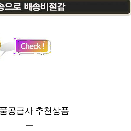
품공급사 추천상품