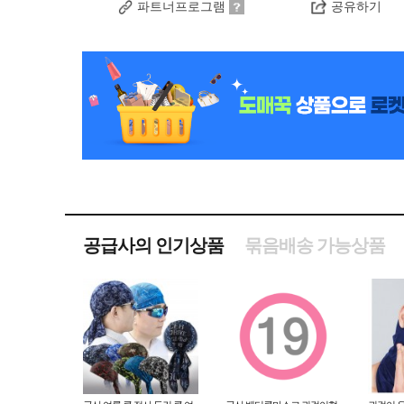
파트너프로그램
공유하기
공급사의 인기상품
묶음배송 가능상품