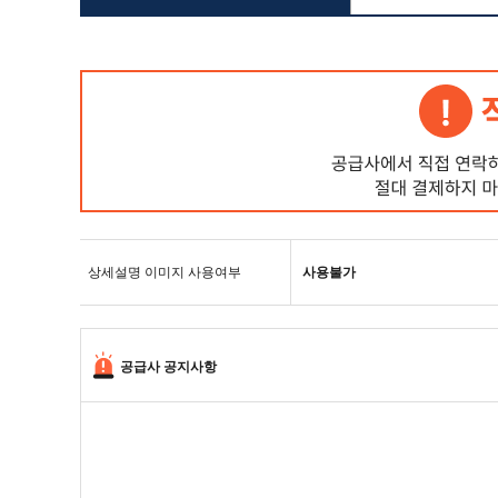
상세설명 이미지 사용여부
사용불가
공급사 공지사항