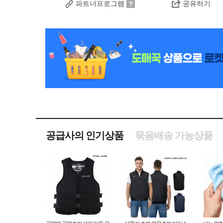
파트너프로그램
공유하기
공급사의 인기상품
묶음배송 가능상품