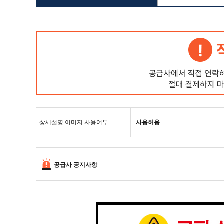
상세설명 이미지 사용여부
사용허용
공급사 공지사항