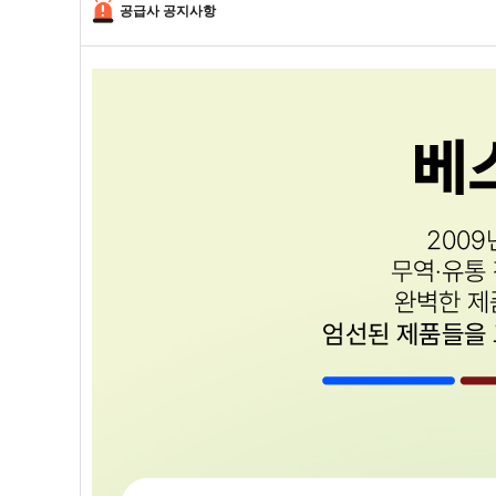
공급사 공지사항