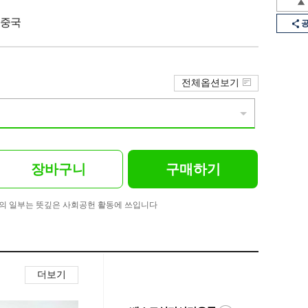
/ 중국
전체옵션보기
장바구니
구매하기
의 일부는 뜻깊은 사회공헌 활동에 쓰입니다
더보기